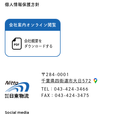
個人情報保護方針
会社案内オンライン閲覧
会社概要を
ダウンロードする
〒284-0001
千葉県四街道市大日572
TEL：043-424-3466
FAX：043-424-3475
Social media