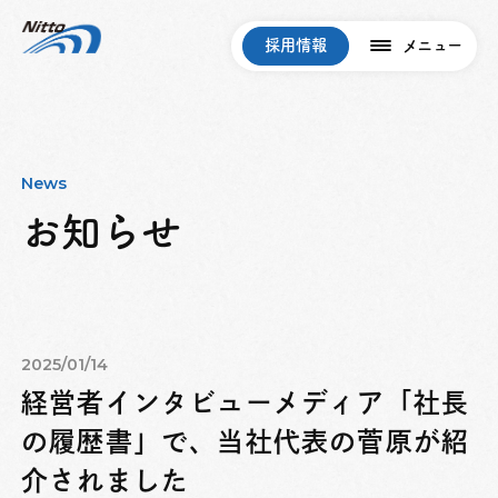
採用情報
メニュー
News
お知らせ
2025/01/14
経営者インタビューメディア「社長
の履歴書」で、当社代表の菅原が紹
介されました