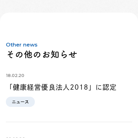
Other news
その他のお知らせ
18.02.20
「健康経営優良法人2018」に認定
ニュース