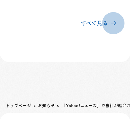
すべて見る
トップページ
お知らせ
「Yahoo!ニュース」で当社が紹介