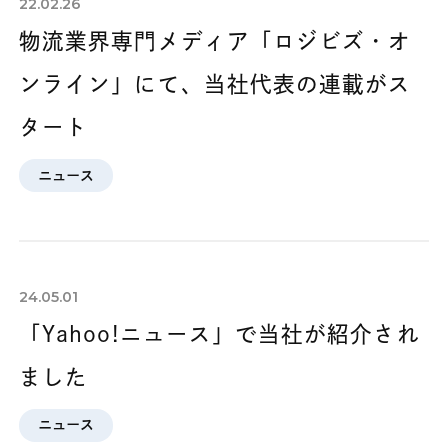
22.02.26
物流業界専門メディア「ロジビズ・オ
ンライン」にて、当社代表の連載がス
タート
ニュース
24.05.01
「Yahoo!ニュース」で当社が紹介され
ました
ニュース