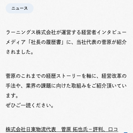
ニュース
ラーニングス株式会社が運営する経営者インタビュー
メディア「社長の履歴書」に、当社代表の菅原が紹介
されました。
菅原のこれまでの経歴ストーリーを軸に、経営改革の
手法や、業界の課題に向けた取組みをご紹介頂いてい
ます。
ぜひご一読ください。
株式会社日東物流代表 菅原 拓也氏－評判、口コ