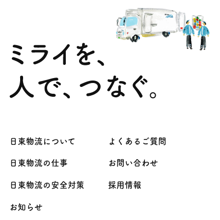
日東物流について
よくあるご質問
日東物流の仕事
お問い合わせ
日東物流の安全対策
採用情報
お知らせ