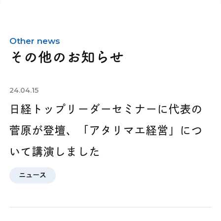
Other news
その他のお知らせ
24.04.15
日経トップリーダーセミナーに代表の
菅原が登壇、「アタリマエ経営」につ
いて講演しました
ニュース