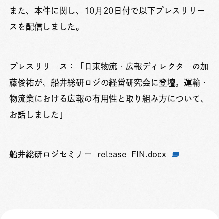
また、本件に関し、10月20日付で以下プレスリリー
スを配信しました。
プレスリリース：「
日東物流・広報ディレクターの加
藤俊祐が、船井総研ロジの経営研究会に登壇。運輸・
物流業における広報の有用性と取り組み方について、
お話しました」
船井総研ロジセミナー_release_FIN.docx