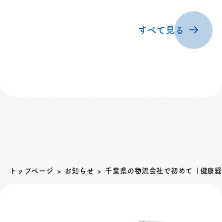
すべて見る
トップページ
お知らせ
千葉県の物流会社で初めて「健康経