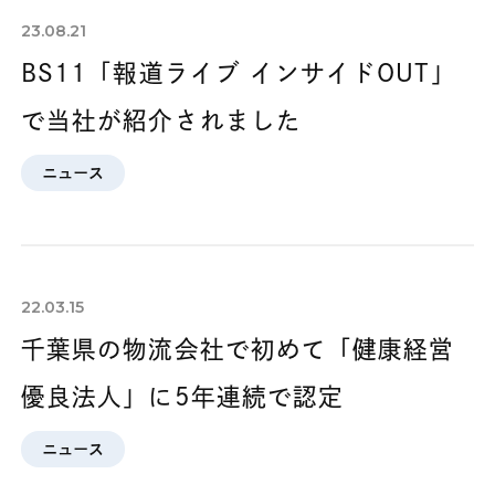
23.08.21
BS11「報道ライブ インサイドOUT」
で当社が紹介されました
ニュース
22.03.15
千葉県の物流会社で初めて「健康経営
優良法人」に5年連続で認定
ニュース