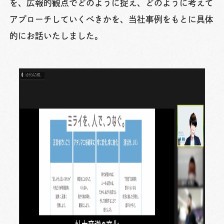
を、広報的観点でどのように捉え、どのように考えて
アプローチしていくべきかを、当社事例をもとに具体
的にお話いたしました。