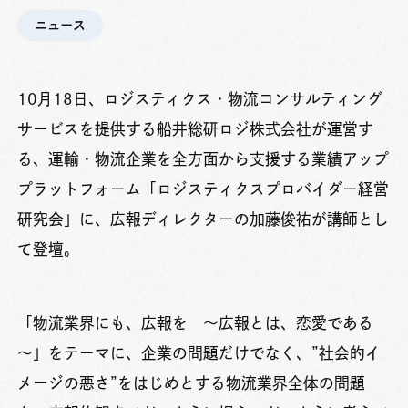
ニュース
10月18日、
ロジスティクス・物流コンサルティング
サービスを提供する船井総研ロジ株式会社
が運営す
る、運輸・物流企業を全方面から支援する業績アップ
プラットフォーム「ロジスティクスプロバイダー経営
研究会」に、広報ディレクターの加藤俊祐が講師とし
て登壇。
「物流業界にも、広報を ～広報とは、恋愛である
～」をテーマに、企業の問題だけでなく、”社会的イ
メージの悪さ”をはじめとする物流業界全体の問題