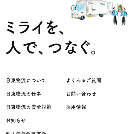
日東物流について
よくあるご質問
日東物流の仕事
お問い合わせ
日東物流の安全対策
採用情報
お知らせ
個人情報保護方針