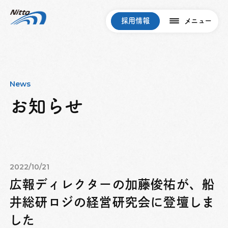
採用情報
メニュー
News
お知らせ
2022/10/21
広報ディレクターの加藤俊祐が、船
井総研ロジの経営研究会に登壇しま
した