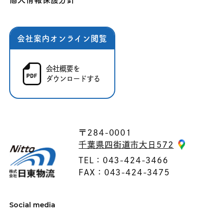
会社案内オンライン閲覧
会社概要を
ダウンロードする
〒284-0001
千葉県四街道市大日572
TEL：043-424-3466
FAX：043-424-3475
Social media