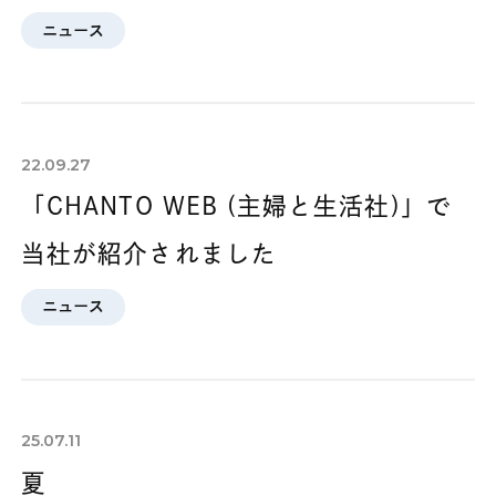
ニュース
22.09.27
「CHANTO WEB (主婦と生活社)」で
当社が紹介されました
ニュース
25.07.11
夏