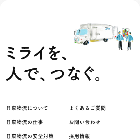
日東物流について
よくあるご質問
日東物流の仕事
お問い合わせ
日東物流の安全対策
採用情報