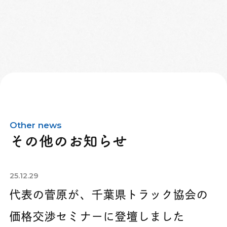
Other news
その他のお知らせ
25.12.29
代表の菅原が、千葉県トラック協会の
価格交渉セミナーに登壇しました