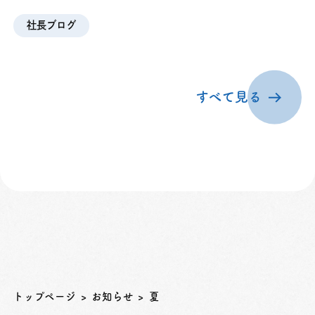
社長ブログ
すべて見る
トップページ
お知らせ
夏