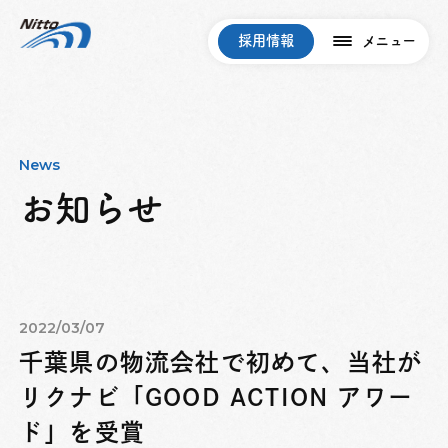
採用情報
メニュー
News
お知らせ
2022/03/07
千葉県の物流会社で初めて、当社が
リクナビ「GOOD ACTION アワー
ド」を受賞