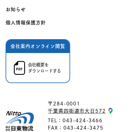
お知らせ
個人情報保護方針
会社案内オンライン閲覧
会社概要を
ダウンロードする
〒284-0001
千葉県四街道市大日572
TEL：043-424-3466
FAX：043-424-3475