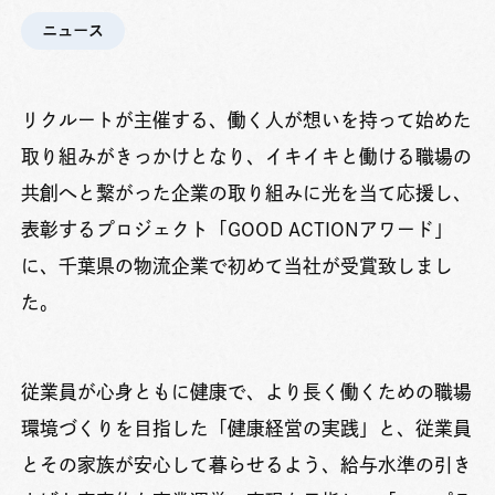
ニュース
リクルートが主催する、
働く人が想いを持って始めた
取り組みがきっかけとなり、イキイキと働ける職場の
共創へと繋がった企業の取り組みに光を当て応援し、
表彰するプロジェクト
「
GOOD ACTION
アワード」
に、千葉県の物流企業で初めて当社が受賞致しまし
た。
従業員が心身ともに健康で、より長く働くための職場
環境づくりを目指した「健康経営の実践」と、従業員
とその家族が安心して暮らせるよう、給与水準の引き