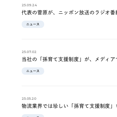
25.09.24
代表の菅原が、ニッポン放送のラジオ番
ニュース
25.07.02
当社の「孫育て支援制度」が、メディア
ニュース
25.05.20
物流業界では珍しい「孫育て支援制度」