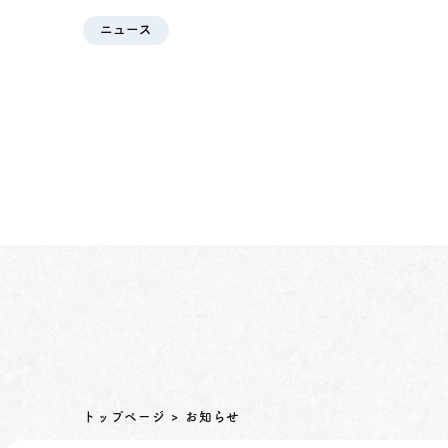
ニュース
トップページ
お知らせ