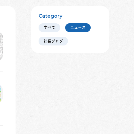
Category
すべて
ニュース
社長ブログ