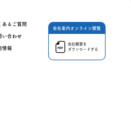
くあるご質問
会社案内オンライン閲覧
問い合わせ
会社概要を
用情報
ダウンロードする