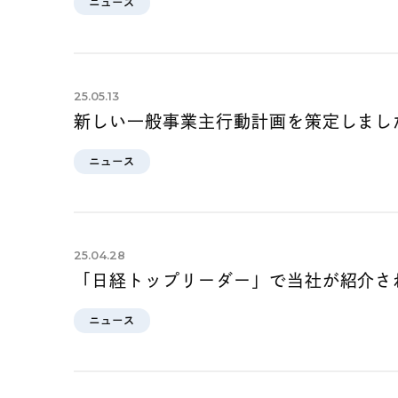
ニュース
25.05.13
新しい一般事業主行動計画を策定しまし
ニュース
25.04.28
「日経トップリーダー」で当社が紹介さ
ニュース