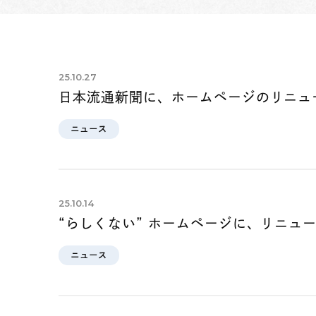
25.10.27
日本流通新聞に、ホームページのリニュ
ニュース
25.10.14
“らしくない” ホームページに、リニュ
ニュース