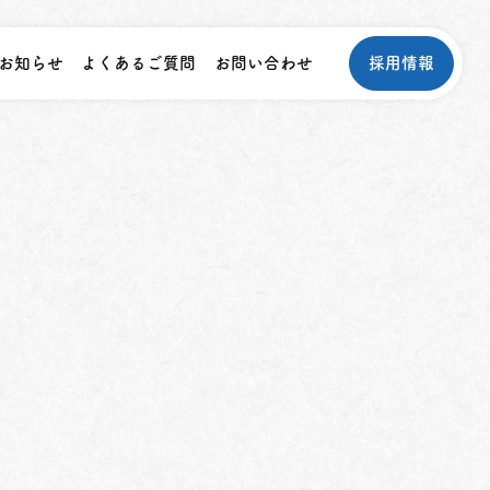
お知らせ
よくあるご質問
お問い合わせ
採用情報