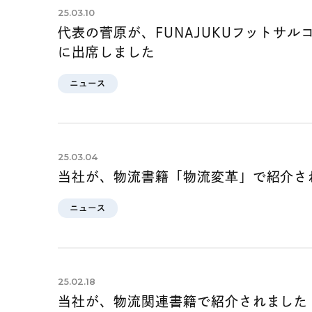
25.03.10
代表の菅原が、FUNAJUKUフットサ
に出席しました
ニュース
25.03.04
当社が、物流書籍「物流変革」で紹介さ
ニュース
25.02.18
当社が、物流関連書籍で紹介されました