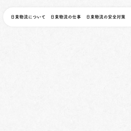
日東物流について
日東物流の仕事
日東物流の安全対策