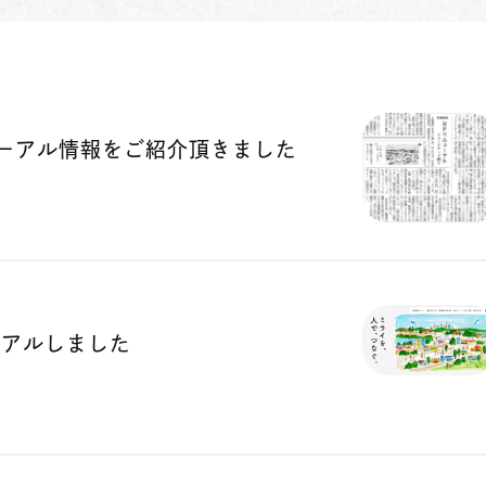
ーアル情報をご紹介頂きました
ーアルしました