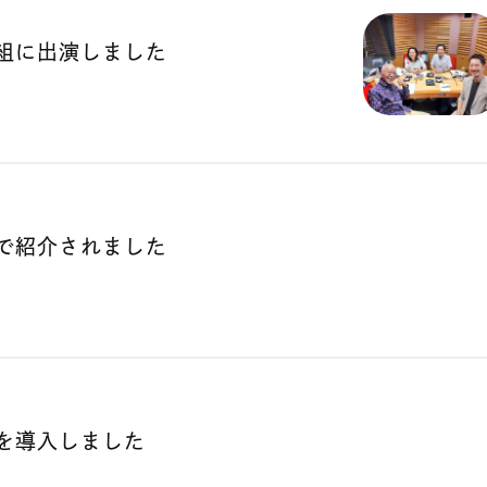
組に出演しました
で紹介されました
を導入しました