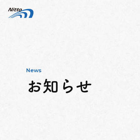
News
お知らせ